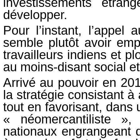
investissements étra
développer.
Pour l’instant, l’appel 
semble plutôt avoir emp
travailleurs indiens et 
au moins-disant social e
Arrivé au pouvoir en 20
la stratégie consistant à 
tout en favorisant, dans 
« néomercantiliste »
nationaux engrangeant de