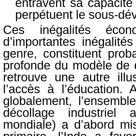
entravent sa capacité
perpétuent le sous-dé
Ces inégalités écon
d’importantes inégalités
genre, constituent prob
profonde du modèle de 
retrouve une autre ill
l’accès à l’éducation. 
globalement, l’ensembl
décollage industriel
mondiale) a d’abord mis