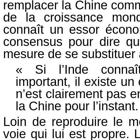
remplacer la Chine comm
de la croissance mondi
connaît un essor économ
consensus pour dire qu’
mesure de se substituer à
« Si l’Inde conna
important, il existe un
n’est clairement pas e
la Chine pour l’instant.
Loin de reproduire le mo
voie qui lui est propre. 