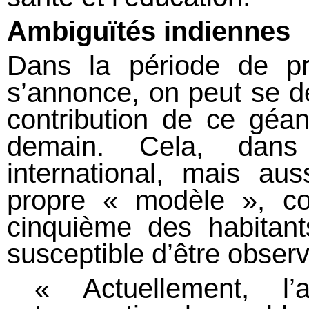
Ambiguïtés indiennes
Dans la période de pr
s’annonce, on peut se d
contribution de ce géa
demain. Cela, dans
international, mais a
propre « modèle », c
cinquième des habitant
susceptible d’être observ
« Actuellement, l’