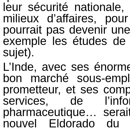
leur sécurité nationale,
milieux d’affaires, po
pourrait pas devenir une
exemple les études de
sujet).
L’Inde, avec ses énorm
bon marché sous-empl
prometteur, et ses com
services, de l’info
pharmaceutique… serai
nouvel Eldorado du c