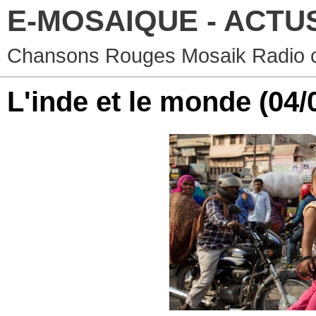
E-MOSAIQUE - ACTU
Chansons Rouges Mosaik Radio co
L'inde et le monde
(04/