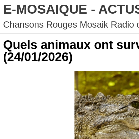
E-MOSAIQUE - ACTU
Chansons Rouges Mosaik Radio co
Quels animaux ont sur
(24/01/2026)