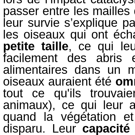
passer entre les mailles 
leur survie s’explique pa
les oiseaux qui ont éch
petite taille
, ce qui le
facilement des abris 
alimentaires dans un 
oiseaux auraient été
om
tout ce qu'ils trouvai
animaux), ce qui leur 
quand la végétation e
disparu. Leur
capacité