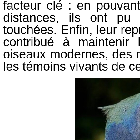
facteur clé : en pouvan
distances, ils ont pu
touchées. Enfin, leur re
contribué à maintenir l
oiseaux modernes, des 
les témoins vivants de ce