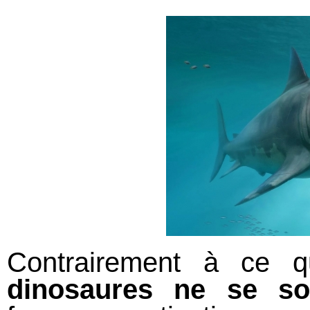
Contrairement à ce 
dinosaures ne se so