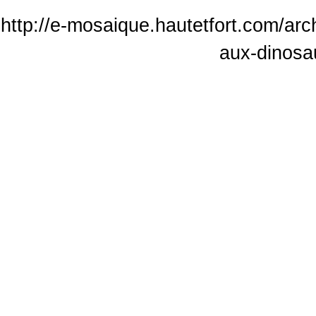
http://e-mosaique.hautetfort.com/ar
aux-dinosa