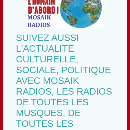
SUIVEZ AUSSI
L'ACTUALITE
CULTURELLE,
SOCIALE, POLITIQUE
AVEC MOSAIK
RADIOS, LES RADIOS
DE TOUTES LES
MUSQUES, DE
TOUTES LES