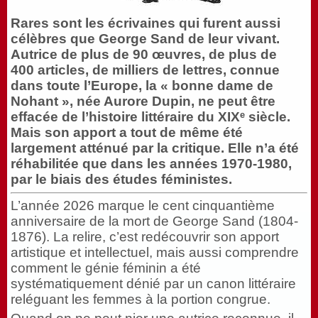
Rares sont les écrivaines qui furent aussi
célèbres que George Sand de leur vivant.
Autrice de plus de 90 œuvres, de plus de
400 articles, de milliers de lettres, connue
dans toute l’Europe, la « bonne dame de
Nohant », née Aurore Dupin, ne peut être
effacée de l’histoire littéraire du XIXᵉ siècle.
Mais son apport a tout de même été
largement atténué par la critique. Elle n’a été
réhabilitée que dans les années 1970-1980,
par le biais des études féministes.
L’année 2026 marque le cent cinquantième
anniversaire de la mort de George Sand (1804-
1876). La relire, c’est redécouvrir son apport
artistique et intellectuel, mais aussi comprendre
comment le génie féminin a été
systématiquement dénié par un canon littéraire
reléguant les femmes à la portion congrue.