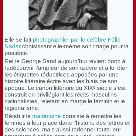
Elle se fait
photographier par le célèbre Félix
Nadar
choisissant elle-même son image pour la
postérité.
Relire George Sand aujourd’hui revient donc à
redécouvrir l’ampleur de son œuvre et à lui ôter
les étiquettes réductrices apposées par une
histoire littéraire écrite avec les biais de son
époque. Le canon littéraire du XIXᵉ siècle s’est
construit en privilégiant les récits masculins
nationalistes, rejetant en marge le féminin et le
régionalisme.
Rétablir le
matrimoine
consiste à remettre les
femmes à leur place dans l’histoire des lettres et
des sciences, mais aussi redonner toute leur