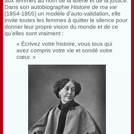
aux femmes au nom de la liberté et de la justice.
Dans son autobiographie
Histoire de ma vie
(1854-1855) un modèle d’auto-validation, elle
invite toutes les femmes à quitter le silence pour
donner leur propre vision du monde et de ce
qu’elles sont vraiment :
« Écrivez votre histoire, vous tous qui
avez compris votre vie et sondé votre
cœur. »