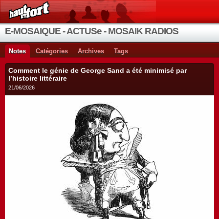
E-MOSAIQUE - ACTUSe - MOSAIK RADIOS
Notes
Catégories
Archives
Tags
Comment le génie de George Sand a été minimisé par
l’histoire littéraire
21/06/2026