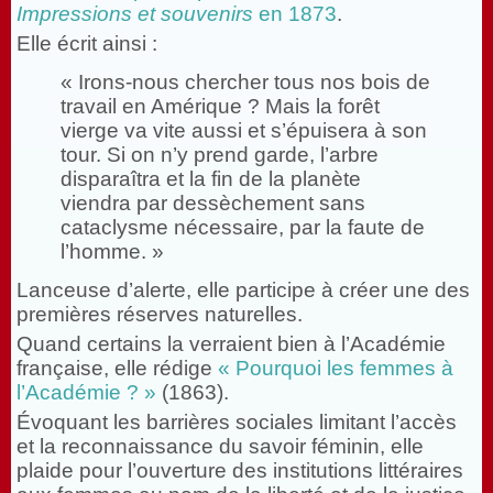
Impressions et souvenirs
en 1873
.
Elle écrit ainsi :
« Irons-nous chercher tous nos bois de
travail en Amérique ? Mais la forêt
vierge va vite aussi et s’épuisera à son
tour. Si on n’y prend garde, l’arbre
disparaîtra et la fin de la planète
viendra par dessèchement sans
cataclysme nécessaire, par la faute de
l’homme. »
Lanceuse d’alerte, elle participe à créer une des
premières réserves naturelles.
Quand certains la verraient bien à l’Académie
française, elle rédige
« Pourquoi les femmes à
l’Académie ? »
(1863).
Évoquant les barrières sociales limitant l’accès
et la reconnaissance du savoir féminin, elle
plaide pour l’ouverture des institutions littéraires