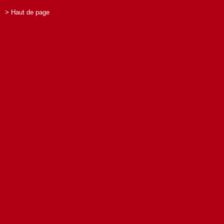
> Haut de page