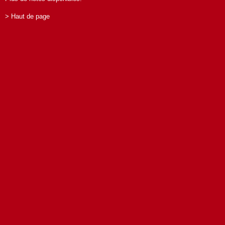
> Haut de page