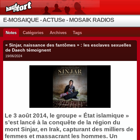
E-MOSAIQUE - ACTUSe - MOSAIK RADIOS
Notes
Catégories
Archives
Tags
« Sinjar, naissance des fantômes » : les esclaves sexuelles
de Daech témoignent
19/06/2024
Le 3 août 2014, le groupe « État islamique »
s’est lancé à la conquête de la région du
mont Sinjar, en Irak, capturant des milliers de
femmes et massacrant les hommes. Un