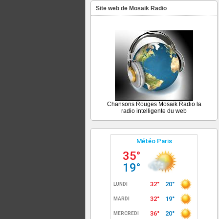
Site web de Mosaik Radio
Chansons Rouges Mosaik Radio la
radio intelligente du web