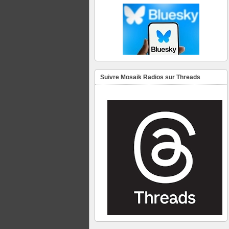
Suivre Mosaik Radios sur Threads