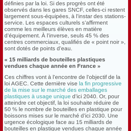
définies par la loi. Si des progrès ont été
observés dans les gares SNCF, celles-ci restent
largement sous-équipées, à l’instar des stations-
service. Les espaces culturels s’affirment
comme les meilleurs élèves en matière
d’équipement. À l’inverse, seuls 45 % des
centres commerciaux, qualifiés de « point noir »,
sont dotés de points d’eau.
« 15 milliards de bouteilles plastiques
vendues chaque année en France »
Ces chiffres vont à l’encontre de l’objectif de la
loi AGEC. Cette dernière vise
la fin progressive
de la mise sur le marché des emballages
plastiques à usage unique
d’ici 2040. Or, pour
atteindre cet objectif, la loi souhaite réduire de
50 % le nombre de bouteilles en plastique pour
boissons mises sur le marché d’ici 2030. Une
urgence écologique face au 15 milliards de
bouteilles en plastique vendues chaque année