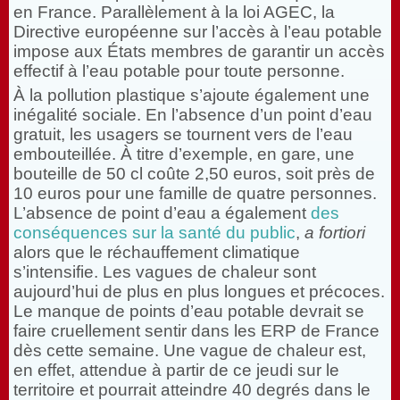
en France. Parallèlement à la loi AGEC, la
Directive européenne sur l’accès à l’eau potable
impose aux États membres de garantir un accès
effectif à l’eau potable pour toute personne.
À la pollution plastique s’ajoute également une
inégalité sociale. En l’absence d’un point d’eau
gratuit, les usagers se tournent vers de l’eau
embouteillée. À titre d’exemple, en gare, une
bouteille de 50 cl coûte 2,50 euros, soit près de
10 euros pour une famille de quatre personnes.
L’absence de point d’eau a également
des
conséquences sur la santé du public
,
a fortiori
alors que le réchauffement climatique
s’intensifie. Les vagues de chaleur sont
aujourd’hui de plus en plus longues et précoces.
Le manque de points d’eau potable devrait se
faire cruellement sentir dans les ERP de France
dès cette semaine. Une vague de chaleur est,
en effet, attendue à partir de ce jeudi sur le
territoire et pourrait atteindre 40 degrés dans le