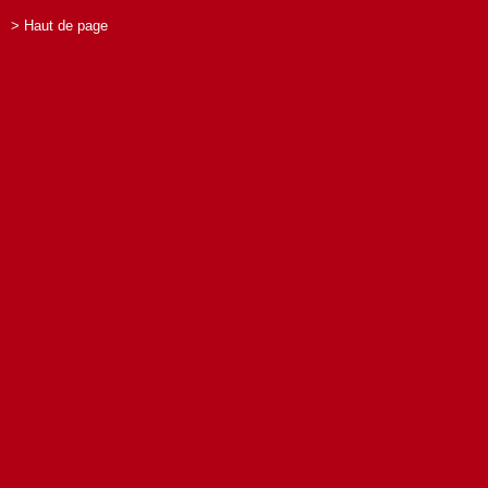
> Haut de page