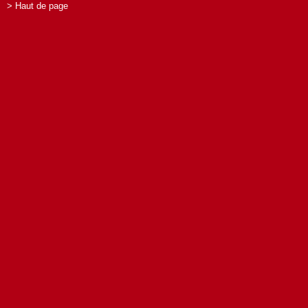
> Haut de page