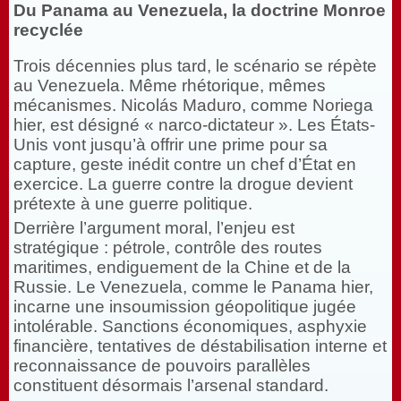
Du Panama au Venezuela, la doctrine Monroe
recyclée
Trois décennies plus tard, le scénario se répète
au Venezuela. Même rhétorique, mêmes
mécanismes. Nicolás Maduro, comme Noriega
hier, est désigné « narco-dictateur ». Les États-
Unis vont jusqu’à offrir une prime pour sa
capture, geste inédit contre un chef d’État en
exercice. La guerre contre la drogue devient
prétexte à une guerre politique.
Derrière l’argument moral, l’enjeu est
stratégique : pétrole, contrôle des routes
maritimes, endiguement de la Chine et de la
Russie. Le Venezuela, comme le Panama hier,
incarne une insoumission géopolitique jugée
intolérable. Sanctions économiques, asphyxie
financière, tentatives de déstabilisation interne et
reconnaissance de pouvoirs parallèles
constituent désormais l’arsenal standard.