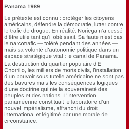
Panama 1989
Le prétexte est connu : protéger les citoyens
américains, défendre la démocratie, lutter contre
le trafic de drogue. En réalité, Noriega n’a cessé
d’être utile tant qu’il obéissait. Sa faute n’est pas
le narcotrafic — toléré pendant des années —
mais sa volonté d’autonomie politique dans un
espace stratégique vital : le canal de Panama.
La destruction du quartier populaire d’El
Chorrillo, les milliers de morts civils, l’installation
d’un pouvoir sous tutelle américaine ne sont pas
des bavures mais les conséquences logiques
d’une doctrine qui nie la souveraineté des
peuples et des nations. L’intervention
panaméenne constituait le laboratoire d’un
nouvel impérialisme, affranchi du droit
international et légitimé par une morale de
circonstance.