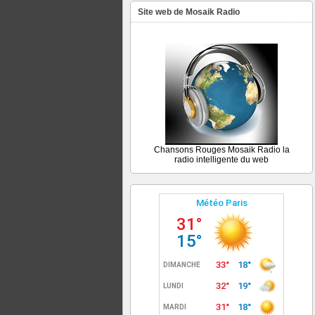
Site web de Mosaik Radio
Chansons Rouges Mosaik Radio la
radio intelligente du web