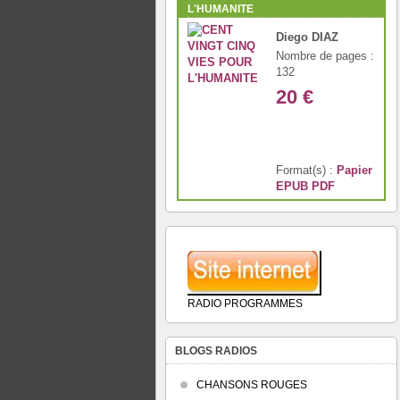
L'HUMANITE
Diego DIAZ
Nombre de pages :
132
20 €
Format(s) :
Papier
EPUB
PDF
RADIO PROGRAMMES
BLOGS RADIOS
CHANSONS ROUGES