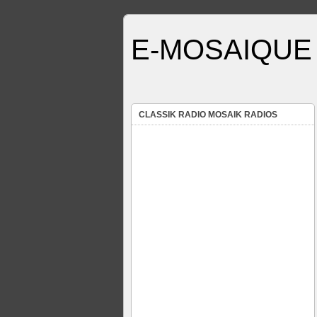
E-MOSAIQUE 
CLASSIK RADIO MOSAIK RADIOS