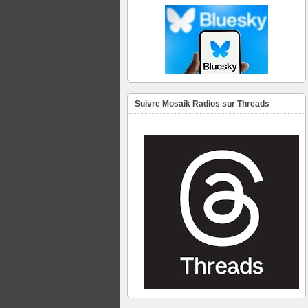
Suivre Mosaik Radios sur Threads