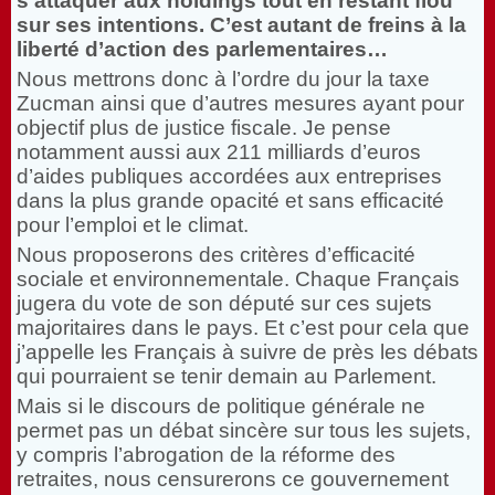
s’attaquer aux holdings tout en restant flou
sur ses intentions. C’est autant de freins à la
liberté d’action des parlementaires…
Nous mettrons donc à l’ordre du jour la taxe
Zucman ainsi que d’autres mesures ayant pour
objectif plus de justice fiscale. Je pense
notamment aussi aux 211 milliards d’euros
d’aides publiques accordées aux entreprises
dans la plus grande opacité et sans efficacité
pour l’emploi et le climat.
Nous proposerons des critères d’efficacité
sociale et environnementale. Chaque Français
jugera du vote de son député sur ces sujets
majoritaires dans le pays. Et c’est pour cela que
j’appelle les Français à suivre de près les débats
qui pourraient se tenir demain au Parlement.
Mais si le discours de politique générale ne
permet pas un débat sincère sur tous les sujets,
y compris l’abrogation de la réforme des
retraites, nous censurerons ce gouvernement