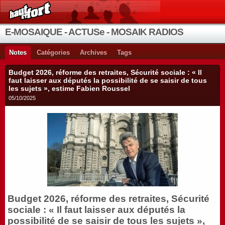
E-MOSAIQUE - ACTUSe - MOSAIK RADIOS
Notes
Catégories
Archives
Tags
Budget 2026, réforme des retraites, Sécurité sociale : « Il
faut laisser aux députés la possibilité de se saisir de tous
les sujets », estime Fabien Roussel
05/10/2025
Budget 2026, réforme des retraites, Sécurité
sociale : « Il faut laisser aux députés la
possibilité de se saisir de tous les sujets »,