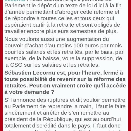
Parlement le dépôt d’un texte de loi d’ici à la fin
d’année permettant d’abroger cette réforme et
de répondre à toutes celles et tous ceux qui
espéraient partir à la retraite et sont obligés de
travailler encore plusieurs semestres de plus.
Nous voulons aussi une augmentation du
pouvoir d’achat d’au moins 100 euros par mois
pour les salariés et les retraités, par le biais, par
exemple, de la baisse, voire la suppression, de
la CSG sur les salaires et les retraites.
Sébastien Lecornu est, pour l’heure, fermé à
toute possibilité de revenir sur la réforme des
retraites. Peut-on vraiment croire qu’il accède
à votre demande ?
S’il annonce des ruptures et dit vouloir permettre
au Parlement de reprendre la main, il faut le faire
sincèrement et arrêter de s’en remettre au
président de la République, qui est aujourd’hui
totalement discrédité dans le pays. Il faut donc