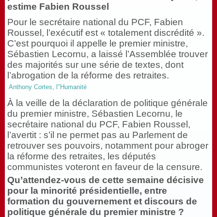
estime Fabien Roussel
Pour le secrétaire national du PCF, Fabien
Roussel, l’exécutif est « totalement discrédité ».
C’est pourquoi il appelle le premier ministre,
Sébastien Lecornu, a laissé l’Assemblée trouver
des majorités sur une série de textes, dont
l’abrogation de la réforme des retraites.
Anthony Cortes, l"Humanité
À la veille de la déclaration de politique générale
du premier ministre, Sébastien Lecornu, le
secrétaire national du PCF, Fabien Roussel,
l’avertit : s’il ne permet pas au Parlement de
retrouver ses pouvoirs, notamment pour abroger
la réforme des retraites, les députés
communistes voteront en faveur de la censure.
Qu’attendez-vous de cette semaine décisive
pour la minorité présidentielle, entre
formation du gouvernement et discours de
politique générale du premier ministre ?