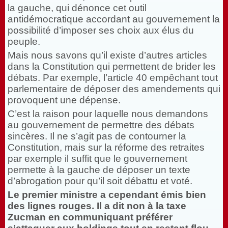
la gauche, qui dénonce cet outil
antidémocratique accordant au gouvernement la
possibilité d’imposer ses choix aux élus du
peuple.
Mais nous savons qu’il existe d’autres articles
dans la Constitution qui permettent de brider les
débats. Par exemple, l’article 40 empêchant tout
parlementaire de déposer des amendements qui
provoquent une dépense.
C’est la raison pour laquelle nous demandons
au gouvernement de permettre des débats
sincères. Il ne s’agit pas de contourner la
Constitution, mais sur la réforme des retraites
par exemple il suffit que le gouvernement
permette à la gauche de déposer un texte
d’abrogation pour qu’il soit débattu et voté.
Le premier ministre a cependant émis bien
des lignes rouges. Il a dit non à la taxe
Zucman en communiquant préférer