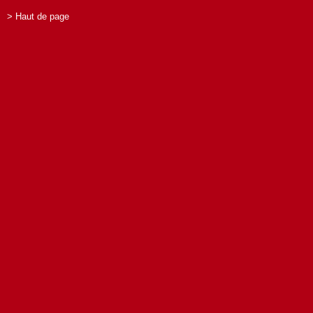
> Haut de page