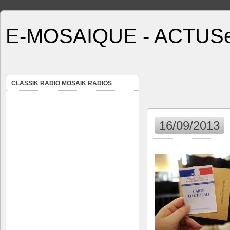
E-MOSAIQUE - ACTUSe
CLASSIK RADIO MOSAIK RADIOS
16/09/2013