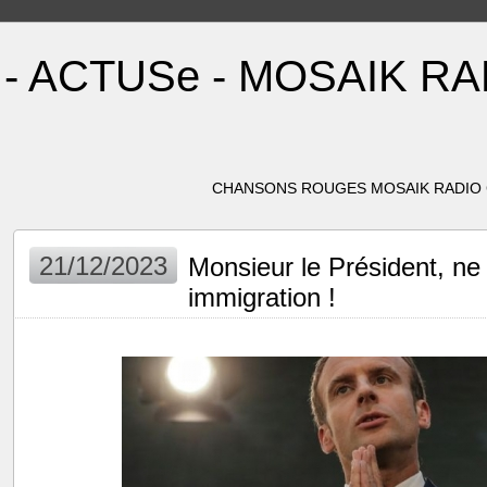
- ACTUSe - MOSAIK R
CHANSONS ROUGES MOSAIK RADIO C
21/12/2023
Monsieur le Président, ne
immigration !