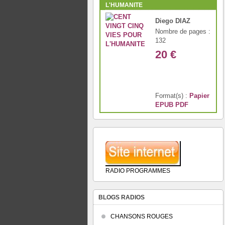
L'HUMANITE
Diego DIAZ
Nombre de pages :
132
20 €
Format(s) :
Papier
EPUB
PDF
RADIO PROGRAMMES
BLOGS RADIOS
CHANSONS ROUGES