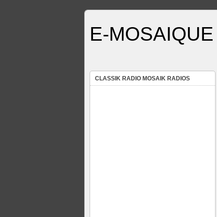
E-MOSAIQUE 
CLASSIK RADIO MOSAIK RADIOS