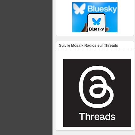
Suivre Mosaik Radios sur Threads