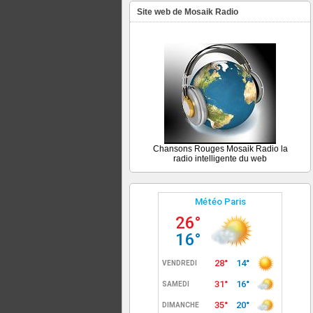
Site web de Mosaik Radio
Chansons Rouges Mosaik Radio la
radio intelligente du web