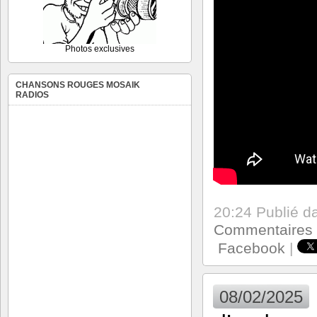
Photos exclusives
CHANSONS ROUGES MOSAIK
RADIOS
20:24 Publié 
Commentaires 
Facebook
|
08/02/2025