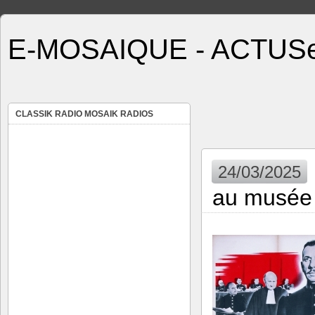
E-MOSAIQUE - ACTUSe
CLASSIK RADIO MOSAIK RADIOS
24/03/2025
au musée d