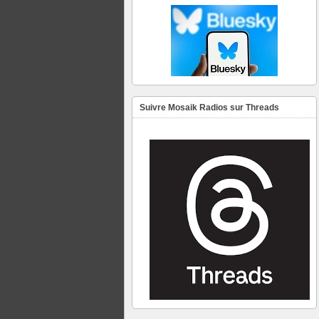
Suivre Mosaik Radios sur Threads