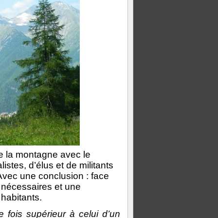
de la montagne avec le
stes, d’élus et de militants
Avec une conclusion : face
 nécessaires et une
habitants.
 fois supérieur à celui d’un