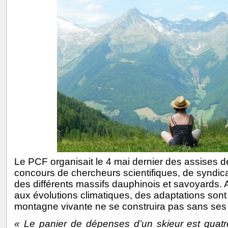
Le PCF organisait le 4 mai dernier des assises 
concours de chercheurs scientifiques, de syndicali
des différents massifs dauphinois et savoyards. 
aux évolutions climatiques, des adaptations sont
montagne vivante ne se construira pas sans ses 
« Le panier de dépenses d’un skieur est quatre