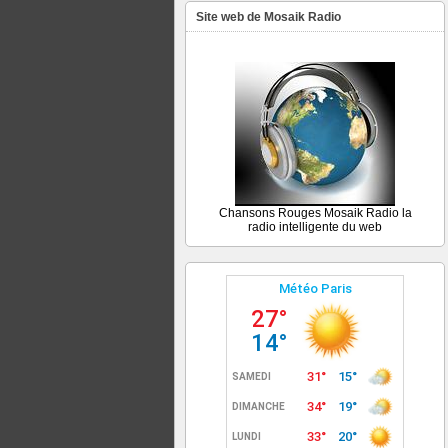
Site web de Mosaik Radio
Chansons Rouges Mosaik Radio la
radio intelligente du web