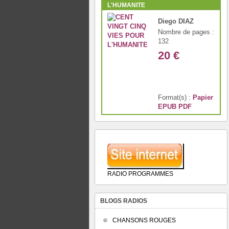
L'HUMANITE
Diego DIAZ
Nombre de pages :
132
20 €
Format(s) :
Papier
EPUB
PDF
RADIO PROGRAMMES
BLOGS RADIOS
CHANSONS ROUGES