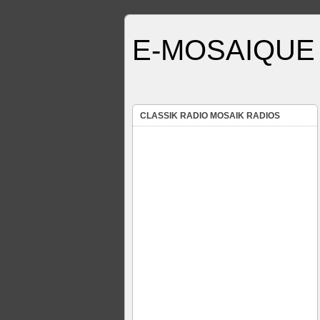
E-MOSAIQUE 
CLASSIK RADIO MOSAIK RADIOS