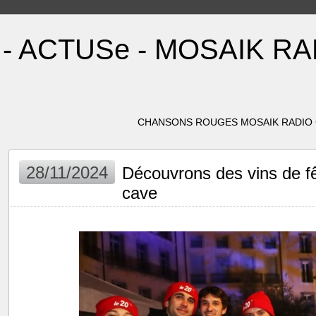
- ACTUSe - MOSAIK R
CHANSONS ROUGES MOSAIK RADIO C
28/11/2024
Découvrons des vins de fêt
cave